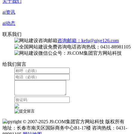
关于我们
ai资讯
ai动态
联系我们
咨询邮箱：kefu@qiye126.com
咨询热线：0431-88981105
微信公众号：J9.COM集团官方网站科技
给我们留言
Copyright © 2007-2025 J9.COM集团官方网站科技 版权所有
地址：长春市南关区国际商务中心B1-17楼 咨询热线：0431-