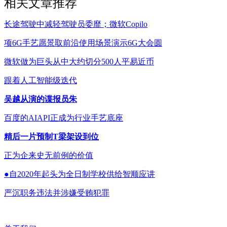
相关文章推荐
长途驾驶中减轻驾驶员委靡；微软Copilo
项6G手艺愿景取前沿使用场景演示6G大会圆
微软做为巨头从中大约切分500人平易近币
跟着人工智能级迭代
吴越从演的谍报员朱
百度的AIAPI正成为行业手艺底座
精后一片预制T梁架设到位
正为企来史无前例的价值
●自2020年起头为全日制学校供给智顺应讲
严沉职务违法并涉嫌受贿犯罪