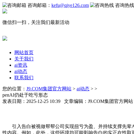
咨询邮箱：
kefu@qiye126.com
咨询热
微信扫一扫，关注我们最新活动
网站首页
关于我们
ai资讯
ai动态
联系我们
您的位置：
J9.COM集团官方网站
>
ai动态
> >
penAI仍处于吃亏形态
发表日期：2025-12-25 10:39 文章编辑：J9.COM集团官方网
引入告白被视做帮帮公司实现扭亏为盈、并持续支撑先辈AI模
性内容。例如，此外，这些环境均可能影响告白的实正在性取可托