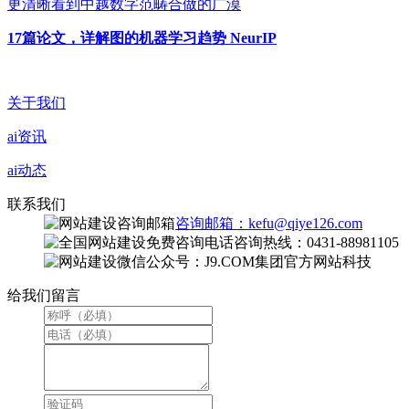
更清晰看到中越数字范畴合做的广漠
17篇论文，详解图的机器学习趋势 NeurIP
关于我们
ai资讯
ai动态
联系我们
咨询邮箱：kefu@qiye126.com
咨询热线：0431-88981105
微信公众号：J9.COM集团官方网站科技
给我们留言