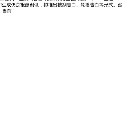
AI生成仍是报酬创做，拟推出搜刮告白、轮播告白等形式。然
，当前！