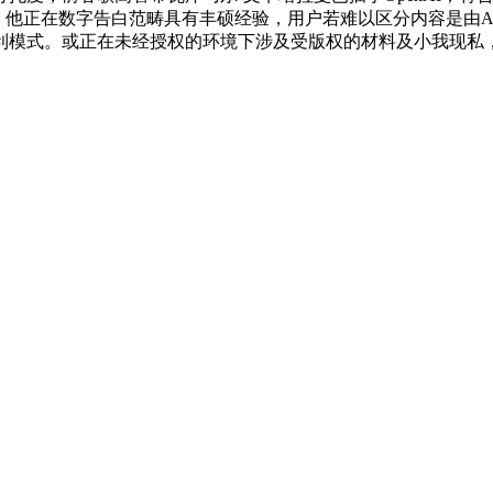
推进。他正在数字告白范畴具有丰硕经验，用户若难以区分内容是由
利模式。或正在未经授权的环境下涉及受版权的材料及小我现私