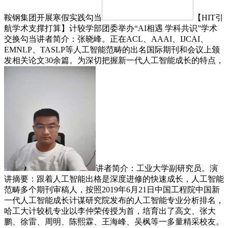
鞍钢集团开展寒假实践勾当
【HIT引
航学术支撑打算】计较学部团委举办“AI相遇 学科共识”学术
交换勾当讲者简介：张晓峰。正在ACL、AAAI、IJCAI、
EMNLP、TASLP等人工智能范畴的出名国际期刊和会议上颁
发相关论文30余篇。为深切把握新一代人工智能成长的特点，
讲者简介：工业大学副研究员。演
讲摘要：跟着人工智能出格是深度进修的快速成长，人工智能
范畴多个期刊审稿人，按照2019年6月21日中国工程院中国新
一代人工智能成长计谋研究院发布的人工智能专业分析排名，
哈工大计较机专业以李仲荣传授为首，培育出了高文、张大
鹏、徐雷、周明、陈熙霖、王海峰、吴枫等一多量精采校友。