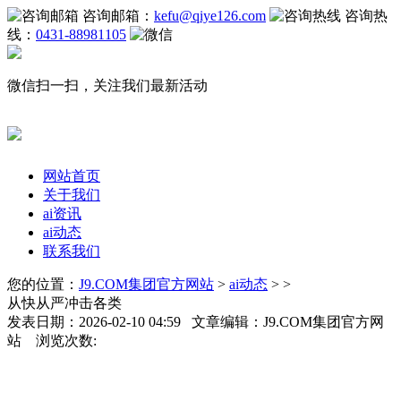
咨询邮箱：
kefu@qiye126.com
咨询热
线：
0431-88981105
微信扫一扫，关注我们最新活动
网站首页
关于我们
ai资讯
ai动态
联系我们
您的位置：
J9.COM集团官方网站
>
ai动态
> >
从快从严冲击各类
发表日期：2026-02-10 04:59 文章编辑：J9.COM集团官方网
站 浏览次数: