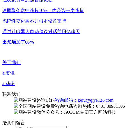
速腾聚创盘中涨超10%、优必选一度涨超
系统性变化离不开根本设备支持
通过让聊器人自动倡议对话并回忆聊天
出却增加了66%
关于我们
ai资讯
ai动态
联系我们
咨询邮箱：kefu@qiye126.com
咨询热线：0431-88981105
微信公众号：J9.COM集团官方网站科技
给我们留言