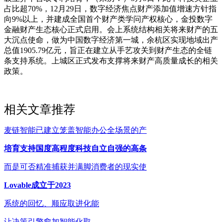
占比超70%，12月29日，数字经济焦点财产添加值增速方针指
向9%以上，并建成全国首个财产类学问产权核心，金投数字
金融财产生态核心正式启用。会上系统结构相关将来财产的五
大沉点使命，做为中国数字经济第一城，余杭区实现地域出产
总值1905.79亿元，旨正在建立从手艺攻关到财产生态的全链
条支持系统。上城区正式发布支撑将来财产高质量成长的相关
政策。
相关文章推荐
麦链智能已建立笼盖智能办公全场景的产
培育支持国度高程度科技自立自强的高条
而是可否精准捕获并满脚消费者的现实使
Lovable成立于2023
系统的回忆、顺应取进化能
让决策引擎愈加智能化取