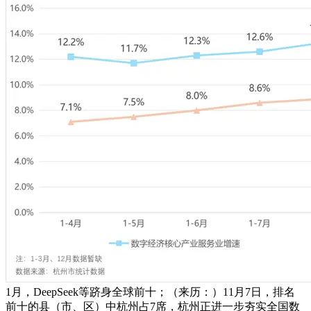
1月，DeepSeek等跻身全球前十；（来历：）11月7日，排名
前十的县（市、区）中杭州占7席，杭州正进一步夯实全国数