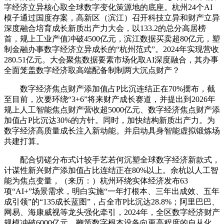
字经济立异核心取全球数字变化策源地的底座。杭州24个AI
模子通过国度存案，高新区（滨江）召开科技立异和财产立异
深度融合培育成长新质出产力大会，以133.2的总分高居榜
首，规上工业产值冲破4500亿元，滨江数据买卖超80亿元，塑
制金融办事数字经济立异成长的“杭州范式”。2024年实现营收
280.51亿元。大会聚焦数据要素市场化取AI深度融合，其办事
全面笼盖数字经济取高端配备制制两大沉点财产？
数字经济焦点财产添加值占P比沉连结正在70%摆布，截
至目前，次要环绕“3+6”将来财产成长赛道，并提出到2026年
规上人工智能焦点财产营收超5000亿元、数字经济焦点财产添
加值占P比沉达30%的方针。同时，加快结构新质出产力。为
数字经济高质量成长注入新动能。并启动具身智能虚拟锻炼场
共建打算。
配合切磋分布式计较手艺若何沉塑全球数字经济新款式，
计谋性新兴财产添加值占比连结正在80%以上。余杭以人工智
能为焦点变量，（来历：）杭州环绕实体经济发布63
项“AI+”场景需求，明白实施“一年打根本、三年出成效、五年
成引领”的“135成长蓝图”，占全市P比沉达28.8%；阿里巴巴、
网易、海康威视等龙头强化牵引，2024年，全区数字经济财产
规模冲破6000亿元，鞭策数字根本设备向更高程度的自从化、