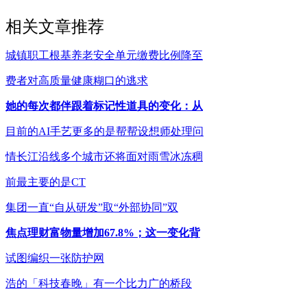
相关文章推荐
城镇职工根基养老安全单元缴费比例降至
费者对高质量健康糊口的逃求
她的每次都伴跟着标记性道具的变化：从
目前的AI手艺更多的是帮帮设想师处理问
情长江沿线多个城市还将面对雨雪冰冻稠
前最主要的是CT
集团一直“自从研发”取“外部协同”双
焦点理财富物量增加67.8%；这一变化背
试图编织一张防护网
浩的「科技春晚」有一个比力广的桥段