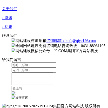
关于我们
ai资讯
ai动态
联系我们
咨询邮箱：kefu@qiye126.com
咨询热线：0431-88981105
微信公众号：J9.COM集团官方网站科技
给我们留言
Copyright © 2007-2025 J9.COM集团官方网站科技 版权所有