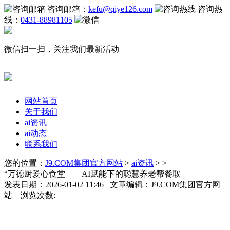
咨询邮箱：
kefu@qiye126.com
咨询热
线：
0431-88981105
微信扫一扫，关注我们最新活动
网站首页
关于我们
ai资讯
ai动态
联系我们
您的位置：
J9.COM集团官方网站
>
ai资讯
> >
“万德厨爱心食堂——AI赋能下的聪慧养老帮餐取
发表日期：2026-01-02 11:46 文章编辑：J9.COM集团官方网
站 浏览次数: