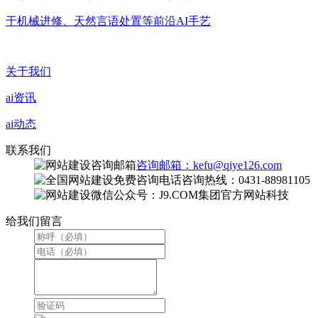
于机械进修、天然言语处置等前沿AI手艺
关于我们
ai资讯
ai动态
联系我们
咨询邮箱：kefu@qiye126.com
咨询热线：0431-88981105
微信公众号：J9.COM集团官方网站科技
给我们留言