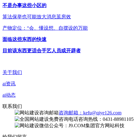
不是办事这些小区的
算法保举也可能放大消息茧房效
产物定位：“会、懂设想、自摆设的万能
面临这些东西的快速
目前该东西更适合手艺人员或开辟者
关于我们
ai资讯
ai动态
联系我们
咨询邮箱：kefu@qiye126.com
咨询热线：0431-88981105
微信公众号：J9.COM集团官方网站科技
给我们留言