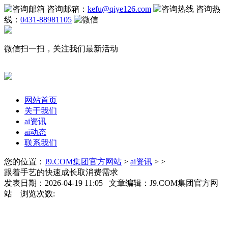
咨询邮箱：
kefu@qiye126.com
咨询热
线：
0431-88981105
微信扫一扫，关注我们最新活动
网站首页
关于我们
ai资讯
ai动态
联系我们
您的位置：
J9.COM集团官方网站
>
ai资讯
> >
跟着手艺的快速成长取消费需求
发表日期：2026-04-19 11:05 文章编辑：J9.COM集团官方网
站 浏览次数: